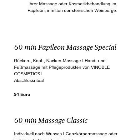
Ihrer Massage oder Kosmetikbehandlung im
Papileon, inmitten der steirischen Weinberge.
60 min Papileon Massage Special
Rücken-, Kopf-, Nacken-Massage I Hand- und
Fußmassage mit Pflegeprodukten von VINOBLE
COSMETICS I
Abschlussritual
94 Euro
60 min Massage Classic
Individuell nach Wunsch I Ganzkörpermassage oder