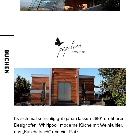
Es sich mal so richtig gut gehen lassen: 360° drehbarer
Designofen, Whirlpool, moderne Küche mit Weinkühler,
das „Kuschelreich“ und viel Platz.