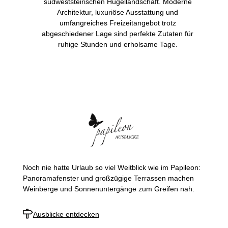
südweststeirischen Hügellandschaft. Moderne
Architektur, luxuriöse Ausstattung und
umfangreiches Freizeitangebot trotz
abgeschiedener Lage sind perfekte Zutaten für
ruhige Stunden und erholsame Tage.
Noch nie hatte Urlaub so viel Weitblick wie im Papileon:
Panoramafenster und großzügige Terrassen machen
Weinberge und Sonnenuntergänge zum Greifen nah.
Ausblicke entdecken