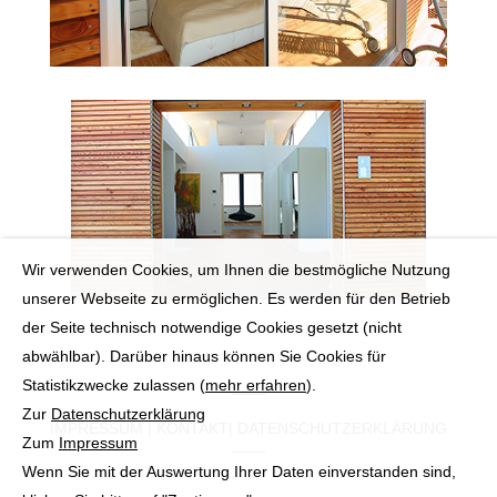
Wir verwenden Cookies, um Ihnen die bestmögliche Nutzung
unserer Webseite zu ermöglichen. Es werden für den Betrieb
der Seite technisch notwendige Cookies gesetzt (nicht
abwählbar). Darüber hinaus können Sie Cookies für
Statistikzwecke zulassen (
mehr erfahren
).
Zur
Datenschutzerklärung
IMPRESSUM
|
KONTAKT
|
DATENSCHUTZERKLÄRUNG
Zum
Impressum
Wenn Sie mit der Auswertung Ihrer Daten einverstanden sind,